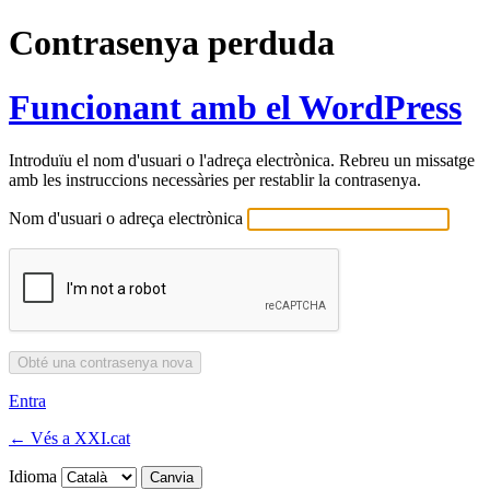
Contrasenya perduda
Funcionant amb el WordPress
Introduïu el nom d'usuari o l'adreça electrònica. Rebreu un missatge
amb les instruccions necessàries per restablir la contrasenya.
Nom d'usuari o adreça electrònica
Entra
← Vés a XXI.cat
Idioma