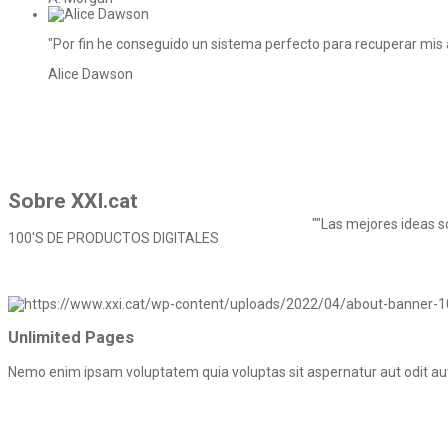
"Por fin he conseguido un sistema perfecto para recuperar mis a
Alice Dawson
Sobre
XXI.cat
""Las mejores ideas s
100'S DE PRODUCTOS DIGITALES
Unlimited Pages
Nemo enim ipsam voluptatem quia voluptas sit aspernatur aut odit aut