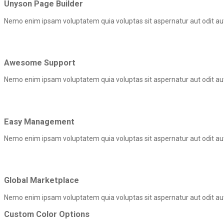
Unyson Page Builder
Nemo enim ipsam voluptatem quia voluptas sit aspernatur aut odit aut
Awesome Support
Nemo enim ipsam voluptatem quia voluptas sit aspernatur aut odit aut
Easy Management
Nemo enim ipsam voluptatem quia voluptas sit aspernatur aut odit aut
Global Marketplace
Nemo enim ipsam voluptatem quia voluptas sit aspernatur aut odit aut
Custom Color Options