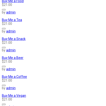
Buy Me a Food
$21.00
by
admin
Buy Me a Tea
$21.00
by
admin
Buy Me a Snack
$21.00
by
admin
Buy Me a Beer
$21.00
by
admin
Buy Me a Coffee
$21.00
by
admin
Buy Me a Vegan
$21.00