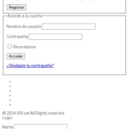
Accede a tu cuenta
Nombre de usuario
Contraseña
Recordarme
¿Olvidaste tu contraseña?
© 2024 XXI.cat All Rights reserved
Login
Name